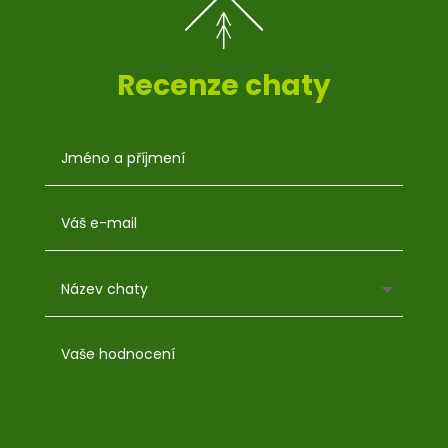
Recenze chaty