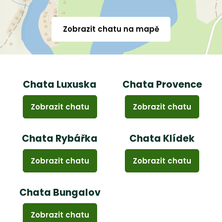
Zobrazit chatu na mapě
Chata Luxuska
Chata Provence
Zobrazit chatu
Zobrazit chatu
Chata Rybářka
Chata Klídek
Zobrazit chatu
Zobrazit chatu
Chata Bungalov
Zobrazit chatu