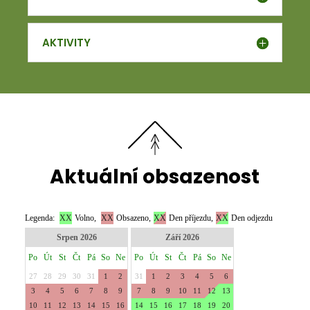
AKTIVITY
Aktuální obsazenost