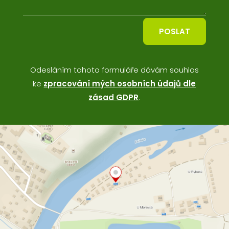
POSLAT
Odesláním tohoto formuláře dávám souhlas
ke
zpracování mých osobních údajů dle
zásad GDPR
.